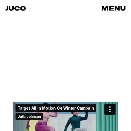
JUCO
MENU