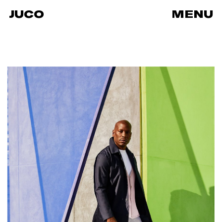
JUCO
MENU